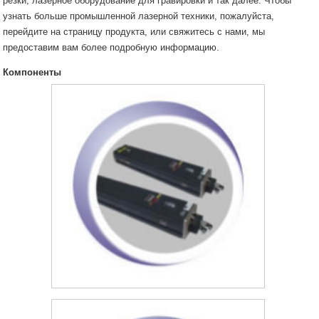
резки, лазерное оборудование для гравировки и так далее. Чтобы
узнать больше промышленной лазерной техники, пожалуйста,
перейдите на страницу продукта, или свяжитесь с нами, мы
предоставим вам более подробную информацию.
Компоненты