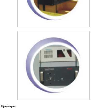
Примеры