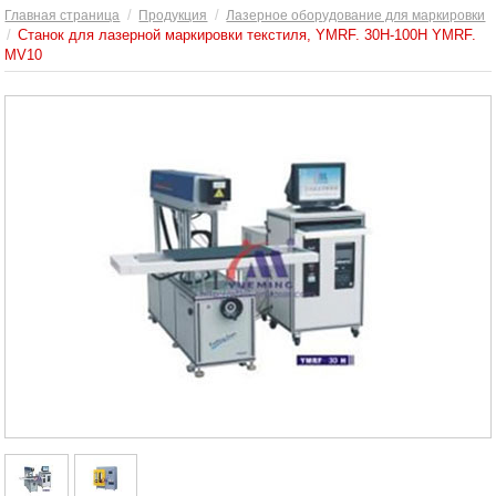
Главная страница
Продукция
Лазерное оборудование для маркировки
Станок для лазерной маркировки текстиля, YMRF. 30H-100H YMRF.
MV10