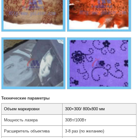
Технические параметры
Объем маркировки
300×300/ 800x800 мм
Мощность лазера
30Вт/100Вт
Расширитель объектива
3-8 раз (по желанию)