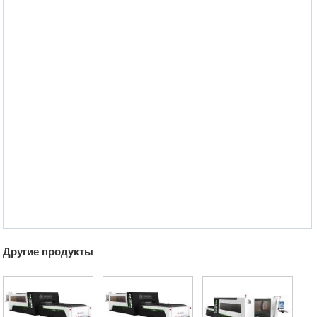
Другие продукты