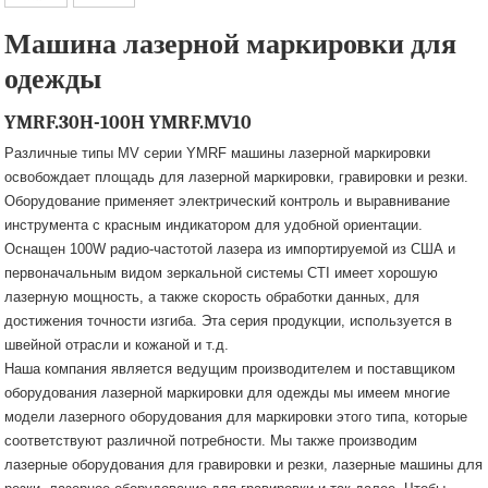
Машина лазерной маркировки для
одежды
YMRF.30H-100H YMRF.MV10
Различные типы MV серии YMRF машины лазерной маркировки
освобождает площадь для лазерной маркировки, гравировки и резки.
Оборудование применяет электрический контроль и выравнивание
инструмента с красным индикатором для удобной ориентации.
Оснащен 100W радио-частотой лазера из импортируемой из США и
первоначальным видом зеркальной системы CTI имеет хорошую
лазерную мощность, а также скорость обработки данных, для
достижения точности изгиба. Эта серия продукции, используется в
швейной отрасли и кожаной и т.д.
Наша компания является ведущим производителем и поставщиком
оборудования лазерной маркировки для одежды мы имеем многие
модели лазерного оборудования для маркировки этого типа, которые
соответствуют различной потребности. Мы также производим
лазерные оборудования для гравировки и резки, лазерные машины для