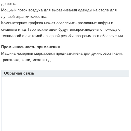
дефекта
Мощный поток воздуха для выравнивания одежды на столе для
лучшей огранки качества.
Компьютерная графика может обеспечить различные цифры и
символы и т.д.Творческие идеи будут воспроизведены с помощью
технологий с системой лазерной резьбы программного обеспечения.
Промышленность
применения
.
Машина лазерной маркировки предназначена для джинсовой ткани,
трикотажа, кожи, меха и т.д.
Обратная связь